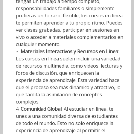
tengas un trabajo a tiempo completo,
responsabilidades familiares o simplemente
prefieras un horario flexible, los cursos en línea
te permiten aprender a tu propio ritmo. Puedes
ver clases grabadas, participar en sesiones en
vivo o acceder a materiales complementarios en
cualquier momento.
Materiales Interactivos y Recursos en Línea
:
Los cursos en línea suelen incluir una variedad
de recursos multimedia, como videos, lecturas y
foros de discusión, que enriquecen la
experiencia de aprendizaje. Esta variedad hace
que el proceso sea más dinámico y atractivo, lo
que facilita la asimilación de conceptos
complejos.
Comunidad Global
: Al estudiar en línea, te
unes a una comunidad diversa de estudiantes
de todo el mundo. Esto no solo enriquece la
experiencia de aprendizaje al permitir el