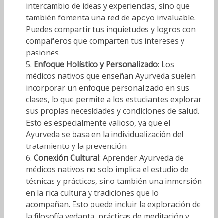
intercambio de ideas y experiencias, sino que
también fomenta una red de apoyo invaluable.
Puedes compartir tus inquietudes y logros con
compañeros que comparten tus intereses y
pasiones.
Enfoque Holístico y Personalizado
: Los
médicos nativos que enseñan Ayurveda suelen
incorporar un enfoque personalizado en sus
clases, lo que permite a los estudiantes explorar
sus propias necesidades y condiciones de salud.
Esto es especialmente valioso, ya que el
Ayurveda se basa en la individualización del
tratamiento y la prevención.
Conexión Cultural
: Aprender Ayurveda de
médicos nativos no solo implica el estudio de
técnicas y prácticas, sino también una inmersión
en la rica cultura y tradiciones que lo
acompañan. Esto puede incluir la exploración de
la filosofía vedanta, prácticas de meditación y