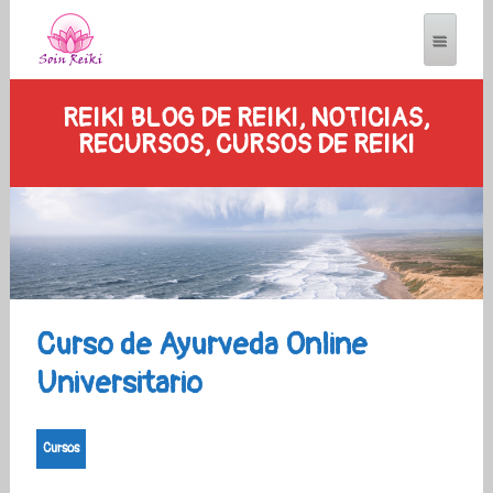
REIKI BLOG DE REIKI, NOTICIAS,
RECURSOS, CURSOS DE REIKI
Curso de Ayurveda Online
Universitario
Cursos