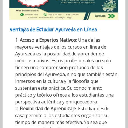
Ventajas de Estudiar Ayurveda en Línea
Acceso a Expertos Nativos
: Una de las
mayores ventajas de los cursos en línea de
Ayurveda es la posibilidad de aprender de
médicos nativos. Estos profesionales no solo
tienen una comprensión profunda de los
principios del Ayurveda, sino que también están
inmersos en la cultura y la filosofía que
sustentan esta práctica. Su conocimiento
práctico y teórico ofrece a los estudiantes una
perspectiva auténtica y enriquecedora.
Flexibilidad de Aprendizaje
: Estudiar desde
casa permite a los estudiantes organizar su
tiempo de manera más efectiva. Ya sea que