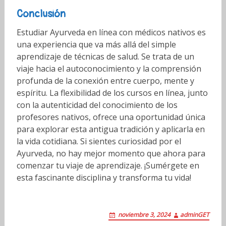
Conclusión
Estudiar Ayurveda en línea con médicos nativos es
una experiencia que va más allá del simple
aprendizaje de técnicas de salud. Se trata de un
viaje hacia el autoconocimiento y la comprensión
profunda de la conexión entre cuerpo, mente y
espíritu. La flexibilidad de los cursos en línea, junto
con la autenticidad del conocimiento de los
profesores nativos, ofrece una oportunidad única
para explorar esta antigua tradición y aplicarla en
la vida cotidiana. Si sientes curiosidad por el
Ayurveda, no hay mejor momento que ahora para
comenzar tu viaje de aprendizaje. ¡Sumérgete en
esta fascinante disciplina y transforma tu vida!
noviembre 3, 2024
adminGET