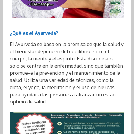
¿Qué es el Ayurveda?
El Ayurveda se basa en la premisa de que la salud y
el bienestar dependen del equilibrio entre el
cuerpo, la mente y el espíritu. Esta disciplina no
solo se centra en la enfermedad, sino que también
promueve la prevención y el mantenimiento de la
salud. Utiliza una variedad de técnicas, como la
dieta, el yoga, la meditación y el uso de hierbas,
para ayudar a las personas a alcanzar un estado
óptimo de salud.