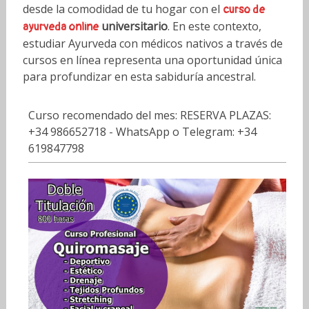
desde la comodidad de tu hogar con el
curso de
universitario
. En este contexto,
ayurveda online
estudiar Ayurveda con médicos nativos a través de
cursos en línea representa una oportunidad única
para profundizar en esta sabiduría ancestral.
Curso recomendado del mes: RESERVA PLAZAS:
+34 986652718 - WhatsApp o Telegram: +34
619847798