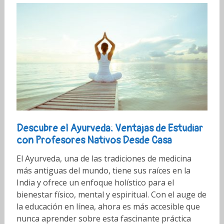
Descubre el Ayurveda: Ventajas de Estudiar
con Profesores Nativos Desde Casa
El Ayurveda, una de las tradiciones de medicina
más antiguas del mundo, tiene sus raíces en la
India y ofrece un enfoque holístico para el
bienestar físico, mental y espiritual. Con el auge de
la educación en línea, ahora es más accesible que
nunca aprender sobre esta fascinante práctica