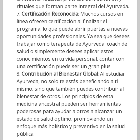
rituales que forman parte integral del Ayurveda.
Certificación Reconocida
: Muchos cursos en
línea ofrecen certificación al finalizar el
programa, lo que puede abrir puertas a nuevas
oportunidades profesionales. Ya sea que desees
trabajar como terapeuta de Ayurveda, coach de
salud o simplemente desees aplicar estos
conocimientos en tu vida personal, contar con
una certificación puede ser un gran plus.
Contribución al Bienestar Global
: Al estudiar
Ayurveda, no solo te estás beneficiando a ti
mismo, sino que también puedes contribuir al
bienestar de otros. Los principios de esta
medicina ancestral pueden ser herramientas
poderosas para ayudar a otros a alcanzar un
estado de salud óptimo, promoviendo un
enfoque más holístico y preventivo en la salud
pública.