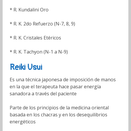
* R. Kundalini Oro
* R. K. 2do Refuerzo (N-7, 8, 9)
* R. K. Cristales Etéricos
* R. K. Tachyon (N-1 a N-9)
Reiki Usui
Es una técnica japonesa de imposición de manos
en la que el terapeuta hace pasar energía
sanadora a través del paciente
Parte de los principios de la medicina oriental
basada en los chacras y en los desequilibrios
energéticos