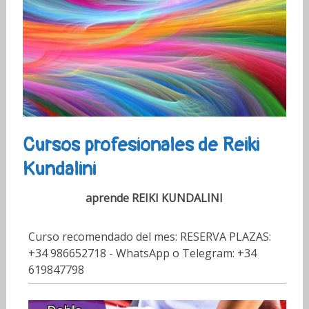
Cursos profesionales de Reiki
Kundalini
aprende REIKI KUNDALINI
Curso recomendado del mes: RESERVA PLAZAS:
+34 986652718 - WhatsApp o Telegram: +34
619847798