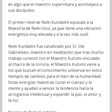
es algo que el maestro supervisara y aconsejara a
sus discípulos.
El primer nivel de Reiki Kundalini equivale a la
Maestría de Reiki Usui, ya que tiene una vibración
energética muy elevada y a la vez más sutil.
Reiki Kundalini fue canalizado por Sr. Ole
Gabrielsen, maestro en meditación que tras mucho
trabajo conectó con el Maestro Kutumi vinculado
al chacra de la corona, el Maestro Kutumi viene a
los que buscan el conocimiento universal en estos
tiempos de cambios para el bien de la humanidad.
Estas energías maestras curan el cuerpo y la
mente y ayudan a vencer la tendencia hacia la
arrogancia intelectual y expandir la paz, el amor y
la luz.