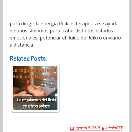
para dirigir la energía Reiki el terapeuta se ayuda
de unos símbolos para tratar distintos estados
emocionales, potenciar el fluido de Reiki o enviarlo
a distancia
Related Posts:
La regulación del Reiki
en otros países
agosto 9, 2019
adminGET