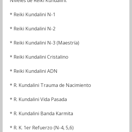
Niveles de Reiki Kundalini:
* Reiki Kundalini N-1
* Reiki Kundalini N-2
* Reiki Kundalini N-3 (Maestría)
* Reiki Kundalini Cristalino
* Reiki Kundalini ADN
* R. Kundalini Trauma de Nacimiento
* R. Kundalini Vida Pasada
* R. Kundalini Banda Karmita
* R. K. 1er Refuerzo (N-4, 5,6)