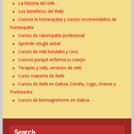
La historia del reiki
Los beneficios del Reiki
Conoce la homeopatia y cursos recomendados de
homeopatía
Cursos de naturopatía profesional
Aprende cirugía astral
Cursos de reiki kundalini y Usui
Conoce porqué enferma tu cuerpo
Terapias y reiki, servicios de reiki
Curso maestría de Reiki
Cursos de Reiki en Galicia: Coruña, Lugo, Orense y
Pontevedra
Cursos de biomagnetismo en Galicia
Search