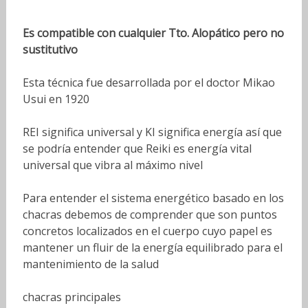
Es compatible con cualquier Tto. Alopático pero no
sustitutivo
Esta técnica fue desarrollada por el doctor Mikao
Usui en 1920
REI significa universal y KI significa energía así que
se podría entender que Reiki es energía vital
universal que vibra al máximo nivel
Para entender el sistema energético basado en los
chacras debemos de comprender que son puntos
concretos localizados en el cuerpo cuyo papel es
mantener un fluir de la energía equilibrado para el
mantenimiento de la salud
chacras principales