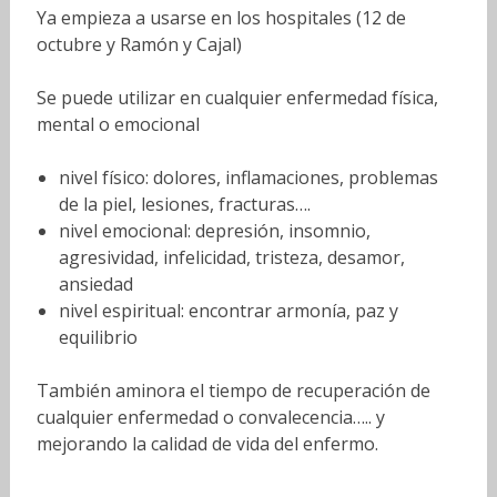
Ya empieza a usarse en los hospitales (12 de
octubre y Ramón y Cajal)
Se puede utilizar en cualquier enfermedad física,
mental o emocional
nivel físico: dolores, inflamaciones, problemas
de la piel, lesiones, fracturas….
nivel emocional: depresión, insomnio,
agresividad, infelicidad, tristeza, desamor,
ansiedad
nivel espiritual: encontrar armonía, paz y
equilibrio
También aminora el tiempo de recuperación de
cualquier enfermedad o convalecencia….. y
mejorando la calidad de vida del enfermo.