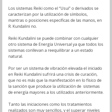
Los sistemas Reiki como el “Usui” o derivados se
caracterizan por la utilización de símbolos,
mantras o posiciones específicas de las manos, en
R. Kundalini no.
Reiki Kundalini se puede combinar con cualquier
otro sistema de Energía Universal ya que todos los
sistemas conllevan a reequilibrar a un estado
natural.
Por ser un sistema de vibración elevada el iniciado
en Reiki Kundalini sufrirá una crisis de curación,
que no es más que la manifestación en lo físico de
la sanción que produce la utilización de sistemas
de energía mayores a los utilizados anteriormente.
Tanto las iniciaciones como los tratamientos
realizados son muy sencillos, y el superar niveles