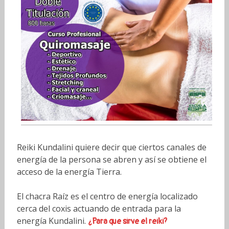
Reiki Kundalini quiere decir que ciertos canales de
energía de la persona se abren y así se obtiene el
acceso de la energía Tierra.
El chacra Raíz es el centro de energía localizado
cerca del coxis actuando de entrada para la
energía Kundalini.
¿Para que sirve el reiki?